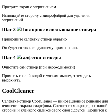
Протрите экран с загрязнением
Используйте сторону с микрофиброй для удаления
загрязнений.
Шаг 3
Прикрепите салфетку стикер обратно
Он будет готов к следующему применению.
Шаг 4
Очистите сам стикер (при необходимости)
Промыть теплой водой с мягким мылом, затем дать
высохнуть.
CoolCleaner
Салфетка-стикер CoolCleaner — инновационное решение для
очищения экрана смартфона. Состоит из микрофиры с одной
стороны и клейкого силиконового слоя с другой. Крепится к