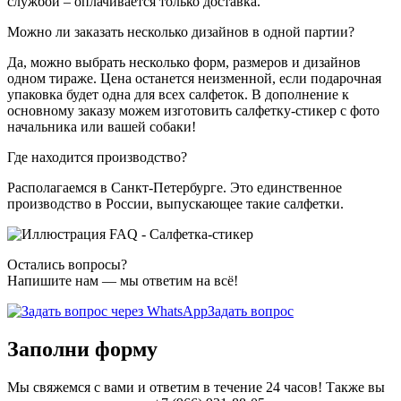
службой – оплачивается только доставка.
Можно ли заказать несколько дизайнов в одной партии?
Да, можно выбрать несколько форм, размеров и дизайнов
одном тираже. Цена останется неизменной, если подарочная
упаковка будет одна для всех салфеток. В дополнение к
основному заказу можем изготовить салфетку-стикер с фото
начальника или вашей собаки!
Где находится производство?
Располагаемся в Санкт-Петербурге. Это единственное
производство в России, выпускающее такие салфетки.
Остались вопросы?
Напишите нам — мы ответим на всё!
Задать вопрос
Заполни форму
Мы свяжемся с вами и ответим в течение 24 часов! Также вы