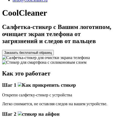
hello@coolcleaner.ru
CoolCleaner
Cалфетка-стикер с Вашим логотипом,
очищает экран телефона от
загрязнений и следов от пальцев
Заказать бесплатный образец
Как это работает
Шаг 1
Открепи салфетку-стикер с устройства
Легко снимается, не оставляя следов на вашем устройстве.
Шаг 2