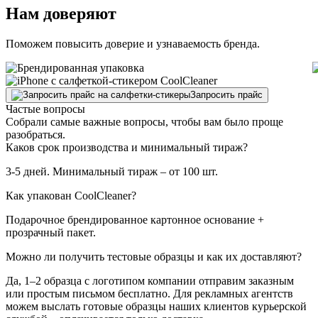
Нам доверяют
Поможем повысить доверие и узнаваемость бренда.
Запросить прайс
Частые вопросы
Собрали самые важные вопросы, чтобы вам было проще
разобраться.
Каков срок производства и минимальный тираж?
3-5 дней. Минимальный тираж – от 100 шт.
Как упакован CoolCleaner?
Подарочное брендированное картонное основание +
прозрачный пакет.
Можно ли получить тестовые образцы и как их доставляют?
Да, 1–2 образца с логотипом компании отправим заказным
или простым письмом бесплатно. Для рекламных агентств
можем выслать готовые образцы наших клиентов курьерской