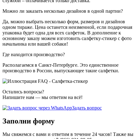
службой – оплачивается только доставка.
Можно ли заказать несколько дизайнов в одной партии?
Да, можно выбрать несколько форм, размеров и дизайнов
одном тираже. Цена останется неизменной, если подарочная
упаковка будет одна для всех салфеток. В дополнение к
основному заказу можем изготовить салфетку-стикер с фото
начальника или вашей собаки!
Где находится производство?
Располагаемся в Санкт-Петербурге. Это единственное
производство в России, выпускающее такие салфетки.
Остались вопросы?
Напишите нам — мы ответим на всё!
Задать вопрос
Заполни форму
Мы свяжемся с вами и ответим в течение 24 часов! Также вы