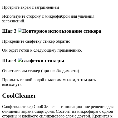
Протрите экран с загрязнением
Используйте сторону с микрофиброй для удаления
загрязнений.
Шаг 3
Прикрепите салфетку стикер обратно
Он будет готов к следующему применению.
Шаг 4
Очистите сам стикер (при необходимости)
Промыть теплой водой с мягким мылом, затем дать
высохнуть.
CoolCleaner
Салфетка-стикер CoolCleaner — инновационное решение для
очищения экрана смартфона. Состоит из микрофиры с одной
стороны и клейкого силиконового слоя с другой. Крепится к