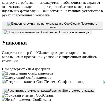
корпусу устройства и используется, чтобы очистить экран от
отпечатков пальцев или протереть объектив камеры для
идеальных фотографий. Ваш логотип на главном устройстве в
руках современного человека.
Посмотреть
ролик
Получить презентацию
Упаковка
Салфетка-стикер CoolCleaner приходит с картонным
вкладышем в прозрачной упаковке с фирменным дизайном
компании.
Нам доверяют - нам доверяют
Рассчитайте стоимость заказа